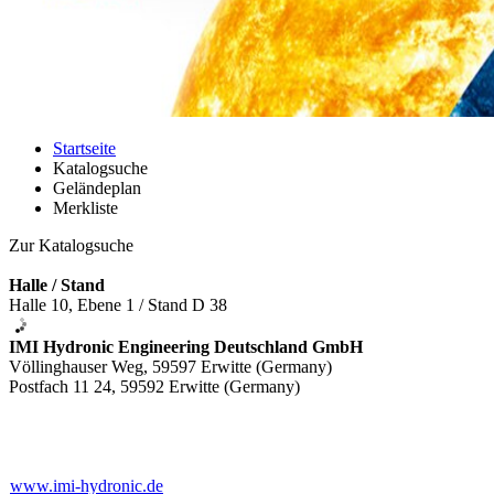
Startseite
Katalogsuche
Geländeplan
Merkliste
Zur Katalogsuche
Halle / Stand
Halle 10, Ebene 1 / Stand D 38
IMI Hydronic Engineering Deutschland GmbH
Völlinghauser Weg, 59597 Erwitte (Germany)
Postfach 11 24, 59592 Erwitte (Germany)
www.imi-hydronic.de