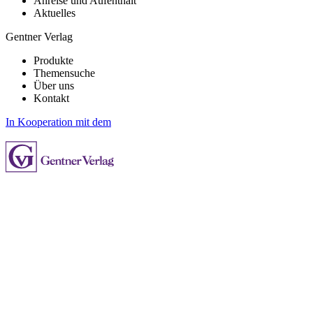
Anreise und Aufenthalt
Aktuelles
Gentner Verlag
Produkte
Themensuche
Über uns
Kontakt
In Kooperation mit dem