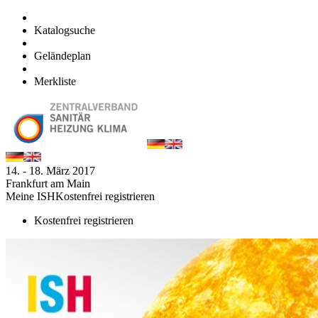
Katalogsuche
Geländeplan
Merkliste
14. - 18. März 2017
Frankfurt am Main
Meine ISH
Kostenfrei registrieren
Kostenfrei registrieren